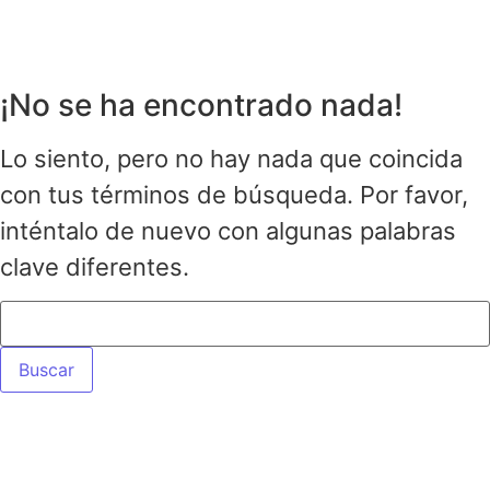
¡No se ha encontrado nada!
Lo siento, pero no hay nada que coincida
con tus términos de búsqueda. Por favor,
inténtalo de nuevo con algunas palabras
clave diferentes.